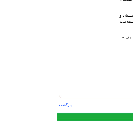
نستان و
نیمه‌شب
‌اوف نیز
بازگشت