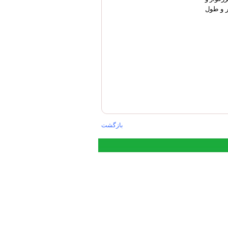
ر و طول
بازگشت