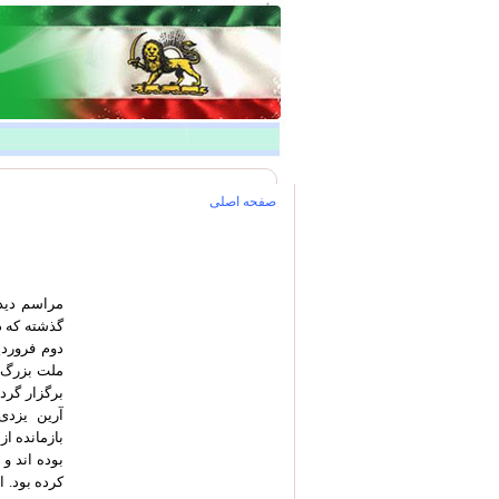
صفحه اصلی
مراسم دید
گذشته که د
ملت بزرگ ا
برگزار گرد
آرین یزدی
بازمانده از
بوده اند و
کرده بود. 