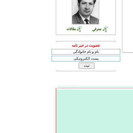
عضویت در خبر نامه