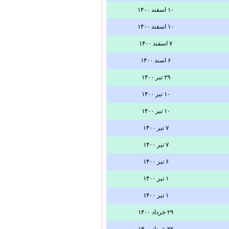
۱۰ اسفند ۱۴۰۰
۱۰ اسفند ۱۴۰۰
۷ اسفند ۱۴۰۰
۶ اسند ۱۴۰۰
۲۹ تیر ۱۴۰۰
۱۰ تیر ۱۴۰۰
۱۰ تیر ۱۴۰۰
۷ تیر ۱۴۰۰
۷ تیر ۱۴۰۰
۶ تیر ۱۴۰۰
۱ تیر ۱۴۰۰
۱ تیر ۱۴۰۰
۲۹ خرداد ۱۴۰۰